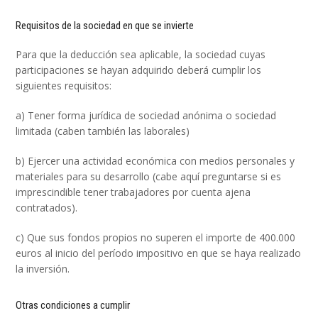
Requisitos de la sociedad en que se invierte
Para que la deducción sea aplicable, la sociedad cuyas
participaciones se hayan adquirido deberá cumplir los
siguientes requisitos:
a) Tener forma jurídica de sociedad anónima o sociedad
limitada (caben también las laborales)
b) Ejercer una actividad económica con medios personales y
materiales para su desarrollo (cabe aquí preguntarse si es
imprescindible tener trabajadores por cuenta ajena
contratados).
c) Que sus fondos propios no superen el importe de 400.000
euros al inicio del período impositivo en que se haya realizado
la inversión.
Otras condiciones a cumplir