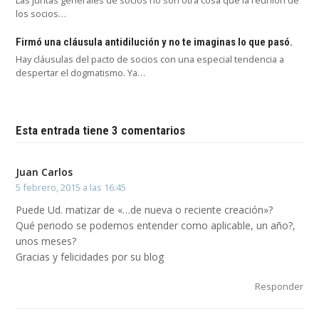
los socios…
Firmó una cláusula antidilución y no te imaginas lo que pasó.
Hay cláusulas del pacto de socios con una especial tendencia a
despertar el dogmatismo. Ya…
Esta entrada tiene 3 comentarios
Juan Carlos
5 febrero, 2015 a las 16:45
Puede Ud. matizar de «…de nueva o reciente creación»?
Qué periodo se podemos entender como aplicable, un año?,
unos meses?
Gracias y felicidades por su blog
Responder