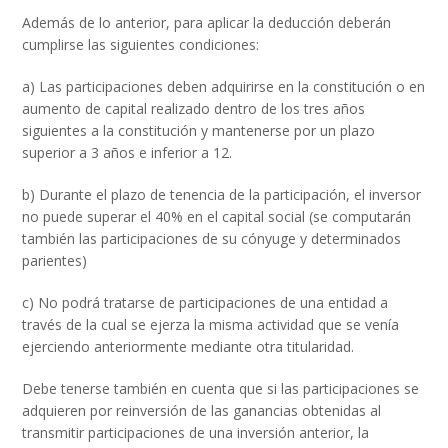
Además de lo anterior, para aplicar la deducción deberán
cumplirse las siguientes condiciones:
a) Las participaciones deben adquirirse en la constitución o en
aumento de capital realizado dentro de los tres años
siguientes a la constitución y mantenerse por un plazo
superior a 3 años e inferior a 12.
b) Durante el plazo de tenencia de la participación, el inversor
no puede superar el 40% en el capital social (se computarán
también las participaciones de su cónyuge y determinados
parientes)
c) No podrá tratarse de participaciones de una entidad a
través de la cual se ejerza la misma actividad que se venía
ejerciendo anteriormente mediante otra titularidad.
Debe tenerse también en cuenta que si las participaciones se
adquieren por reinversión de las ganancias obtenidas al
transmitir participaciones de una inversión anterior, la