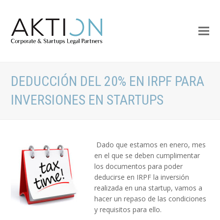
DEDUCCIÓN DEL 20% EN IRPF PARA
INVERSIONES EN STARTUPS
Dado que estamos en enero, mes
en el que se deben cumplimentar
los documentos para poder
deducirse en IRPF la inversión
realizada en una startup, vamos a
hacer un repaso de las condiciones
y requisitos para ello.