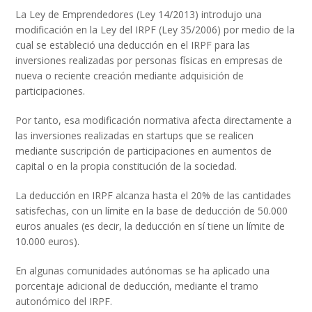
La Ley de Emprendedores (Ley 14/2013) introdujo una
modificación en la Ley del IRPF (Ley 35/2006) por medio de la
cual se estableció una deducción en el IRPF para las
inversiones realizadas por personas físicas en empresas de
nueva o reciente creación mediante adquisición de
participaciones.
Por tanto, esa modificación normativa afecta directamente a
las inversiones realizadas en startups que se realicen
mediante suscripción de participaciones en aumentos de
capital o en la propia constitución de la sociedad.
La deducción en IRPF alcanza hasta el 20% de las cantidades
satisfechas, con un límite en la base de deducción de 50.000
euros anuales (es decir, la deducción en sí tiene un límite de
10.000 euros).
En algunas comunidades autónomas se ha aplicado una
porcentaje adicional de deducción, mediante el tramo
autonómico del IRPF.