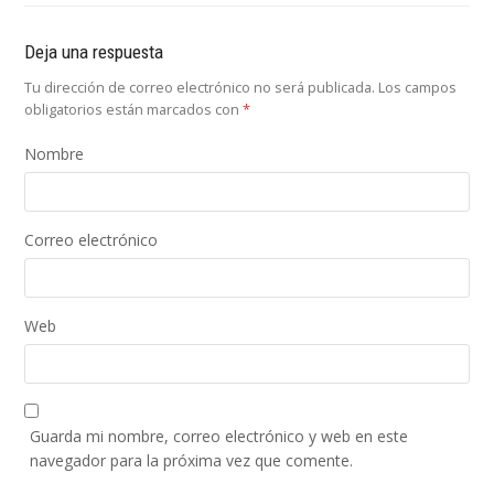
Deja una respuesta
Tu dirección de correo electrónico no será publicada.
Los campos
obligatorios están marcados con
*
Nombre
Correo electrónico
Web
Guarda mi nombre, correo electrónico y web en este
navegador para la próxima vez que comente.