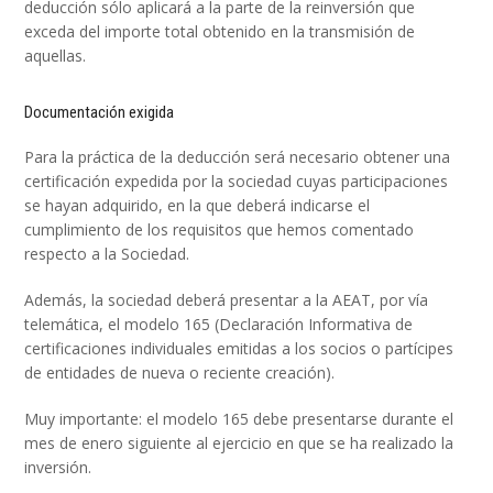
deducción sólo aplicará a la parte de la reinversión que
exceda del importe total obtenido en la transmisión de
aquellas.
Documentación exigida
Para la práctica de la deducción será necesario obtener una
certificación expedida por la sociedad cuyas participaciones
se hayan adquirido, en la que deberá indicarse el
cumplimiento de los requisitos que hemos comentado
respecto a la Sociedad.
Además, la sociedad deberá presentar a la AEAT, por vía
telemática, el modelo 165 (Declaración Informativa de
certificaciones individuales emitidas a los socios o partícipes
de entidades de nueva o reciente creación).
Muy importante: el modelo 165 debe presentarse durante el
mes de enero siguiente al ejercicio en que se ha realizado la
inversión.